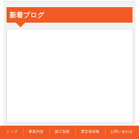
新着ブログ
トップ
事業内容
施工実績
運営者情報
お問い合わせ