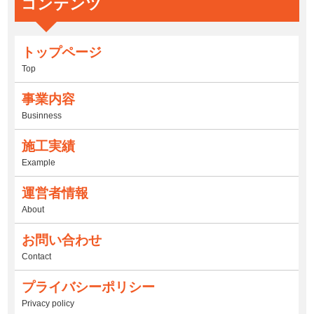
コンテンツ
トップページ
Top
事業内容
Businness
施工実績
Example
運営者情報
About
お問い合わせ
Contact
プライバシーポリシー
Privacy policy