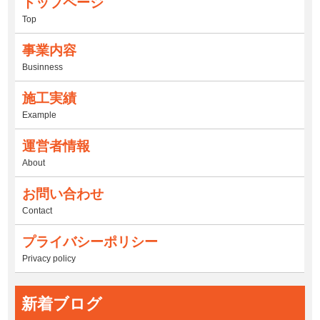
トップページ
Top
事業内容
Businness
施工実績
Example
運営者情報
About
お問い合わせ
Contact
プライバシーポリシー
Privacy policy
新着ブログ