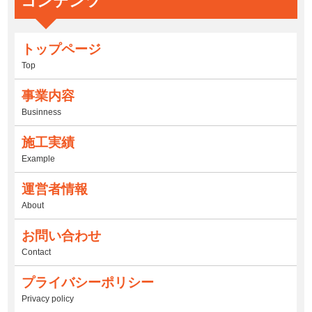
コンテンツ
トップページ
Top
事業内容
Businness
施工実績
Example
運営者情報
About
お問い合わせ
Contact
プライバシーポリシー
Privacy policy