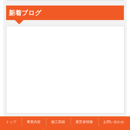
新着ブログ
トップ
事業内容
施工実績
運営者情報
お問い合わせ